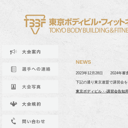
NEWS
2023年12月28日 202
下記の通り東京連盟で講習会を
東京ボディビル・-講習会告知