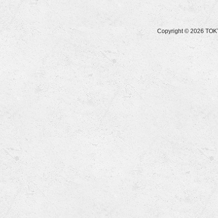
Copyright © 2026 T