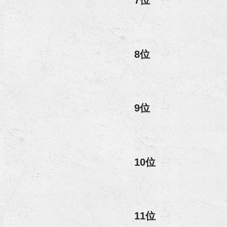
7位
8位
9位
10位
11位