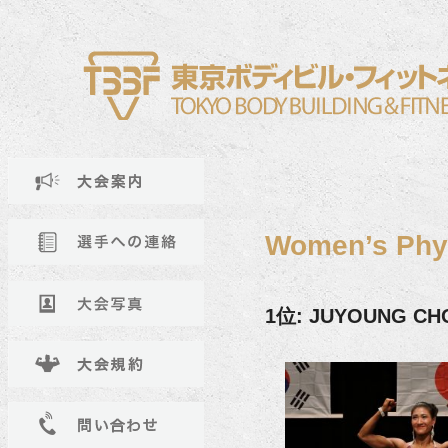
Women’s Phy
1位: JUYOUNG CH