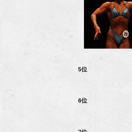
5位
6位