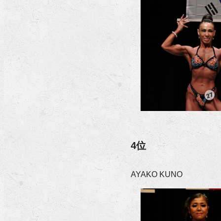
4位
AYAKO KUNO