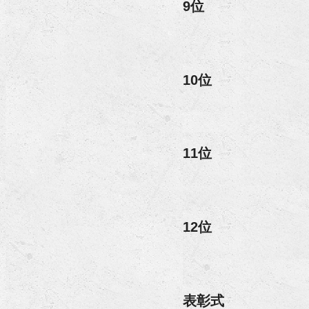
9位
10位
11位
12位
表彰式