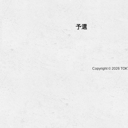
予選
Copyright © 2026 T