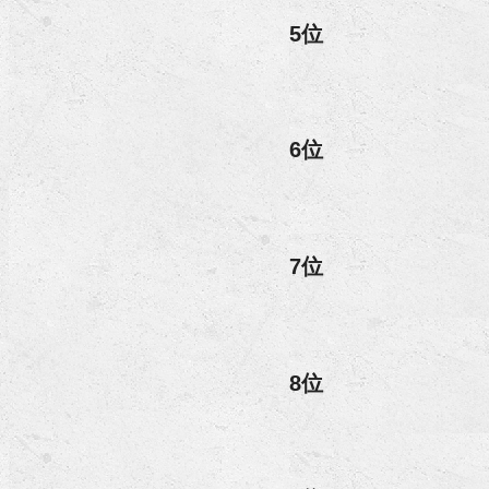
5位
6位
7位
8位