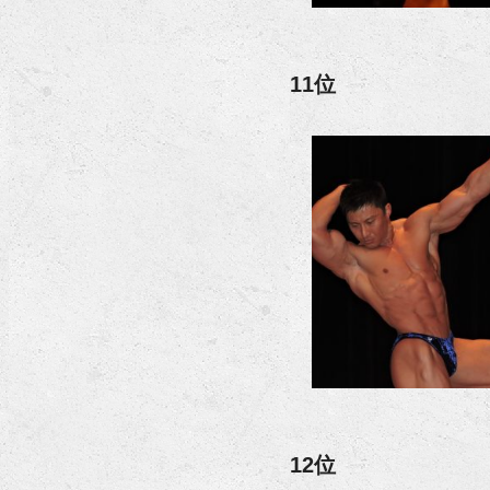
11位
12位