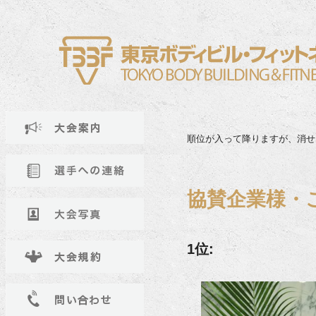
順位が入って降りますが、消せ
協賛企業様・
1位: