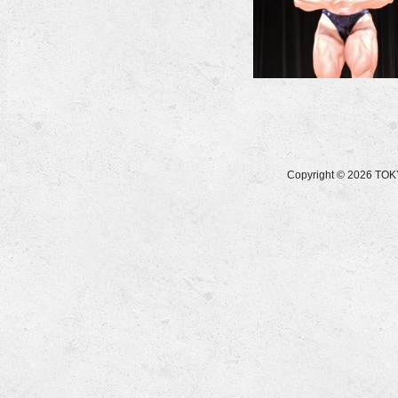
Copyright © 2026 T