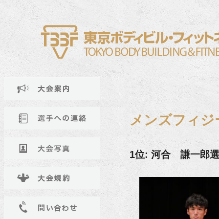
メンズフィジ
1位: 河合 謙一郎