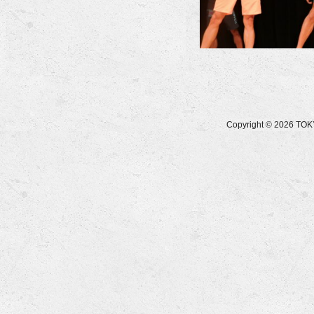
Copyright © 2026 T