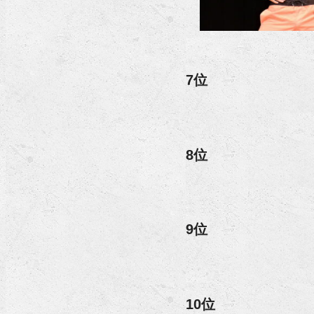
7位
8位
9位
10位