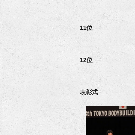
11位
12位
表彰式