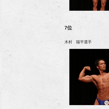
7位
木村 陽平選手