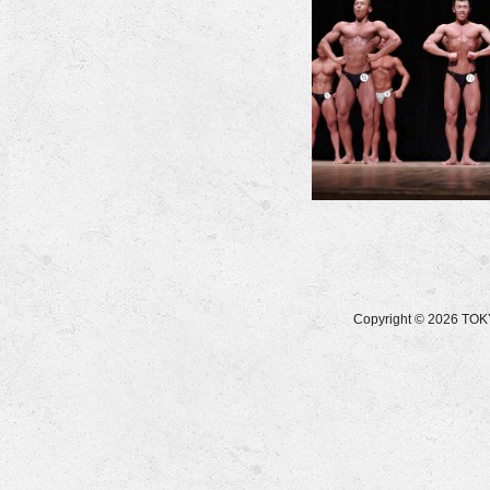
Copyright © 2026 T