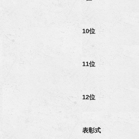
10位
11位
12位
表彰式