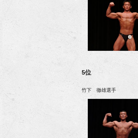
5位
竹下 徹雄選手