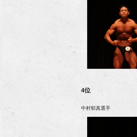
4位
中村郁真選手