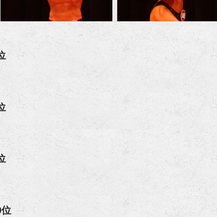
位
位
位
0位