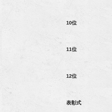
10位
11位
12位
表彰式