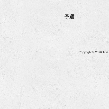
予選
Copyright © 2026 T