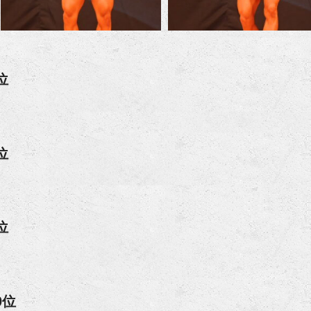
位
位
位
0位