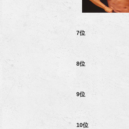
7位
8位
9位
10位