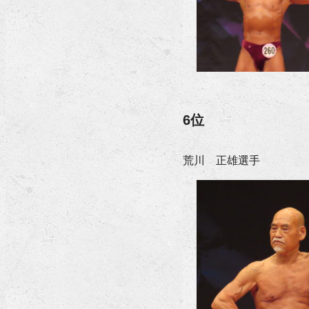
6位
荒川 正雄選手