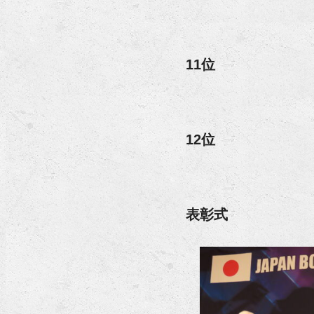
11位
12位
表彰式