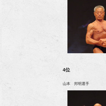
4位
山本 邦明選手