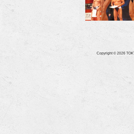
Copyright © 2026 T