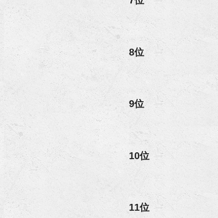
7位
8位
9位
10位
11位