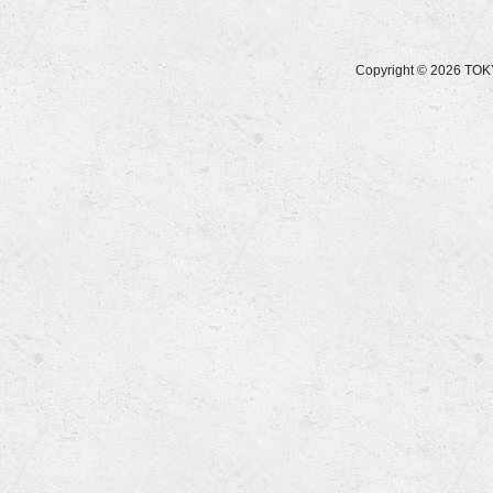
Copyright © 2026 T