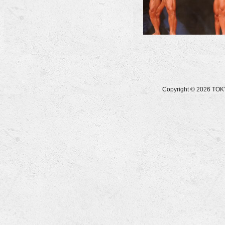
Copyright © 2026 T