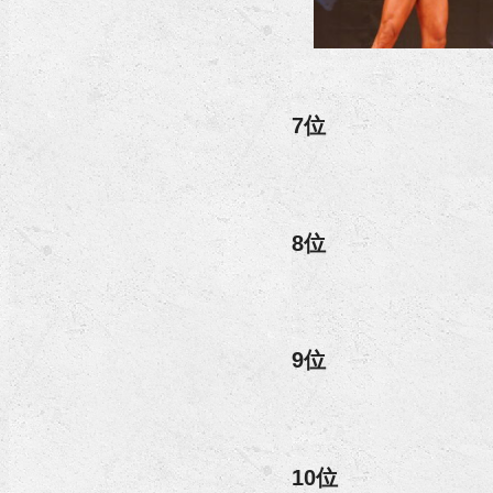
7位
8位
9位
10位