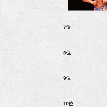
7位
8位
9位
10位