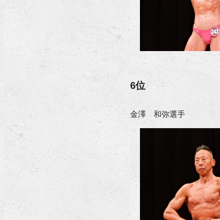
6位
金澤 和弥選手