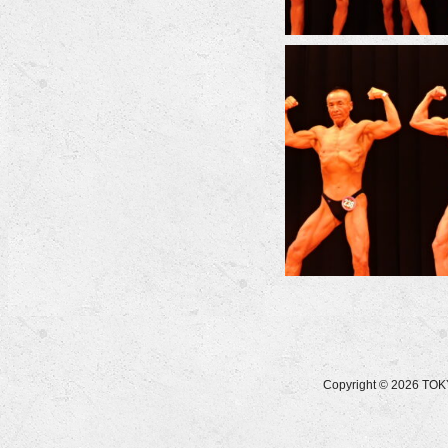
Copyright © 2026 T