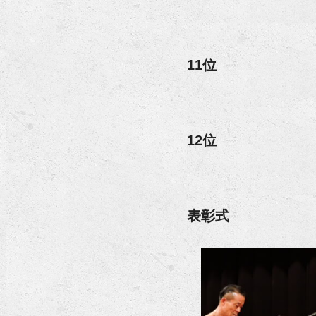
11位
12位
表彰式