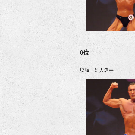
6位
塩坂 雄人選手