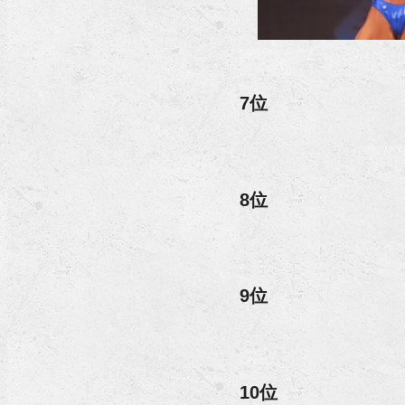
7位
8位
9位
10位