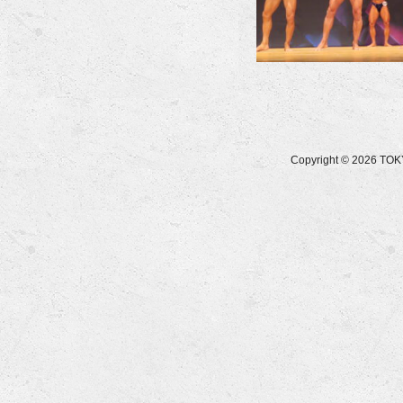
Copyright © 2026 T