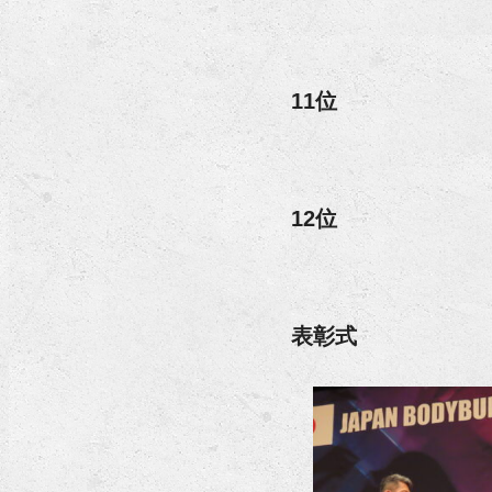
11位
12位
表彰式