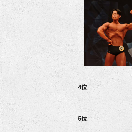
4位
5位