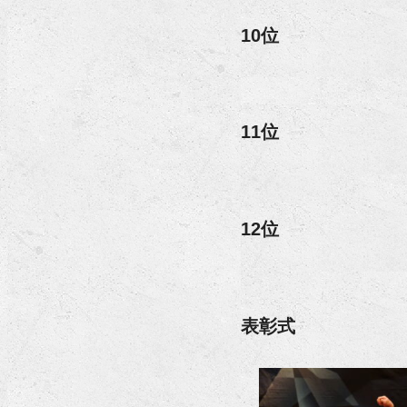
10位
11位
12位
表彰式