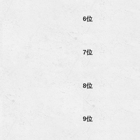
6位
7位
8位
9位