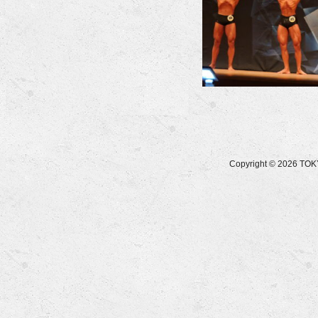
Copyright © 2026 T