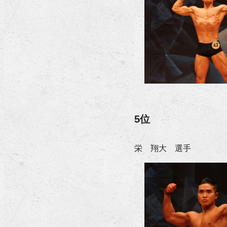
5位
栄 翔大 選手