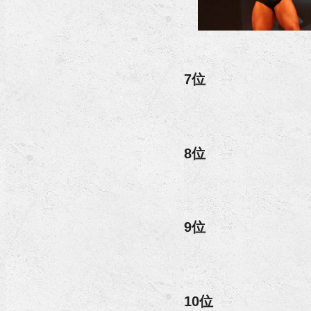
7位
8位
9位
10位