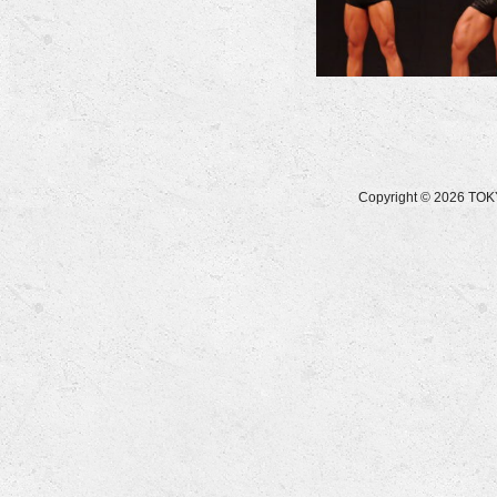
Copyright © 2026 T