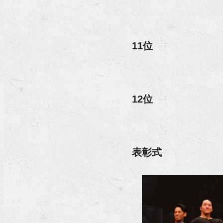
11位
12位
表彰式