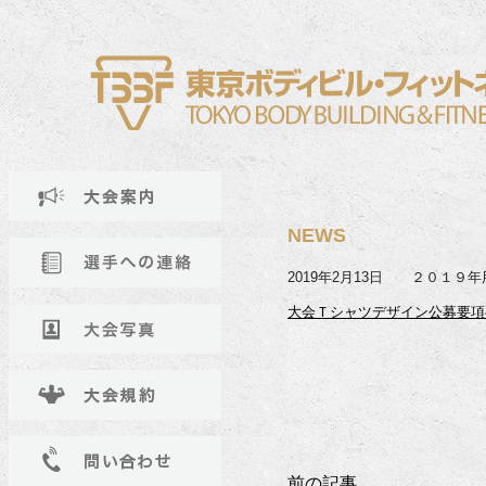
NEWS
2019年2月13日 ２０１９
大会Ｔシャツデザイン公募要項
前の記事