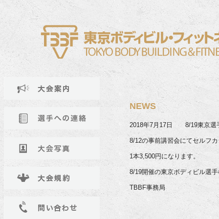
NEWS
2018年7月17日 8/19
8/12の事前講習会にてセルフ
1本3,500円になります。
8/19開催の東京ボディビル
TBBF事務局