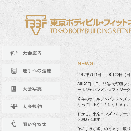
NEWS
2017年7月4日 8月20日
8月20日（日）開催の第3回
ールジャパンメンズフィジーク
今年のオールジャパンメンズフ
なってしまうことになります。
しかし、東京メンズフィジーク
と思われます。
そのような選手の方々は、取り