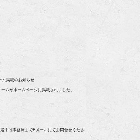
ォーム掲載のお知らせ
フォームがホームページに掲載されました。
選手は事務局までEメールにてお問合せくださ