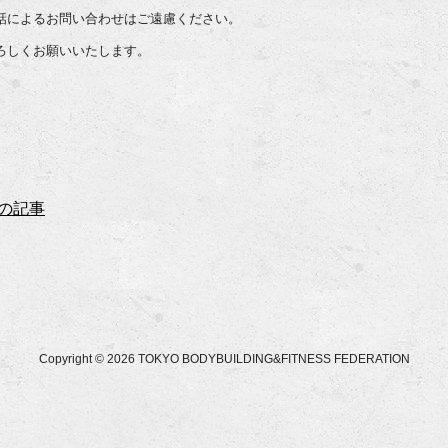
話によるお問い合わせはご遠慮ください。
ろしくお願いいたします。
の記事
Copyright © 2026 TOKYO BODYBUILDING&FITNESS FEDERATION