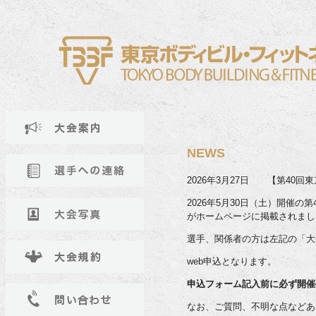
NEWS
2026年3月27日 【第40
2026年5月30日（土）開催
がホームページに掲載されまし
選手、関係者の方は左記の「大
web申込となります。
申込フォーム記入前に必ず開催
なお、ご質問、不明な点などあ