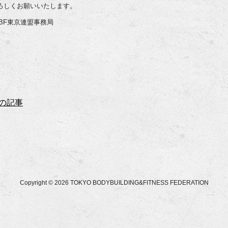
ろしくお願いいたします。
BBF東京連盟事務局
の記事
Copyright © 2026 TOKYO BODYBUILDING&FITNESS FEDERATION