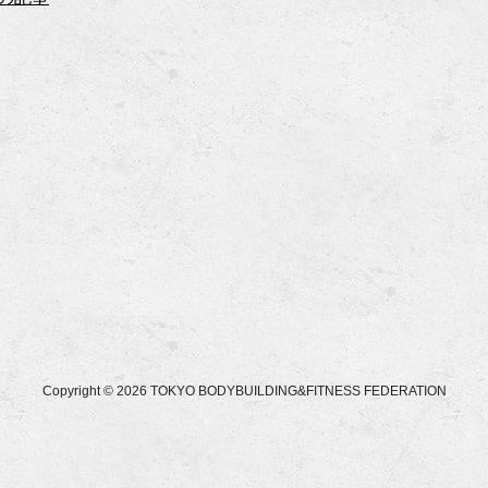
Copyright © 2026 TOKYO BODYBUILDING&FITNESS FEDERATION