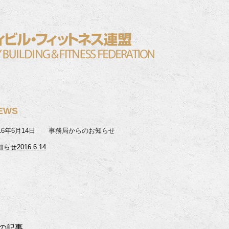
EWS
016年6月14日 事務局からのお知らせ
らせ2016.6.14
の記事