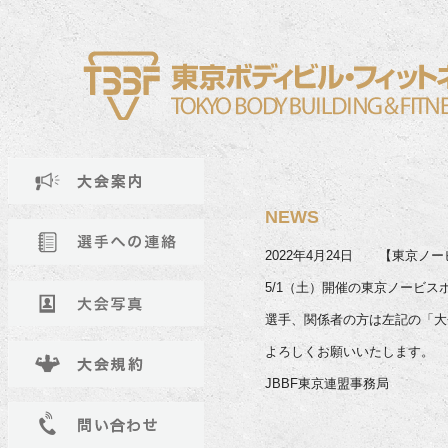
NEWS
2022年4月24日 【東京ノ
5/1（土）開催の東京ノービ
選手、関係者の方は左記の「大
よろしくお願いいたします。
JBBF東京連盟事務局